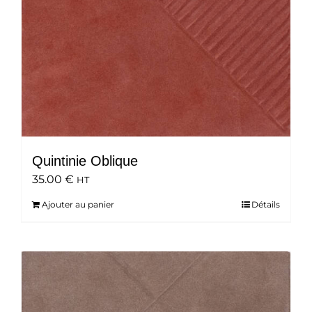
Quintinie Oblique
35.00
€
HT
Ajouter au panier
Détails