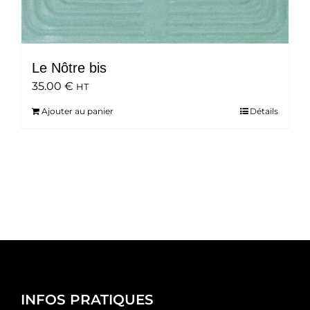
Le Nôtre bis
35.00
€
HT
Ajouter au panier
Détails
INFOS PRATIQUES