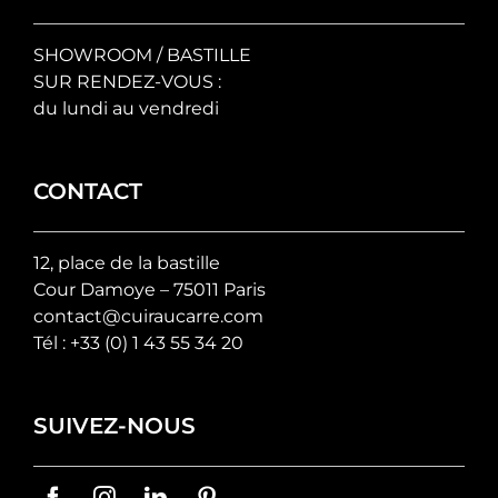
SHOWROOM / BASTILLE
SUR RENDEZ-VOUS :
du lundi au vendredi
CONTACT
12, place de la bastille
Cour Damoye – 75011 Paris
contact@cuiraucarre.com
Tél :
+33 (0) 1 43 55 34 20
SUIVEZ-NOUS