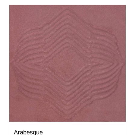
Arabesque