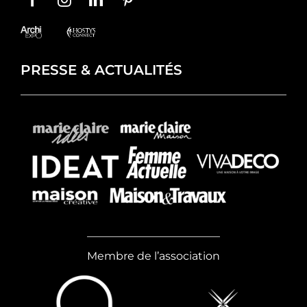
PRESSE & ACTUALITÉS
Membre de l’association