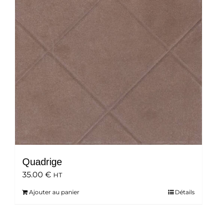
Quadrige
35.00
€
HT
Ajouter au panier
Détails