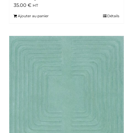
35.00
€
HT
Ajouter au panier
Détails