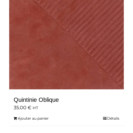
Quintinie Oblique
35.00
€
HT
Ajouter au panier
Détails