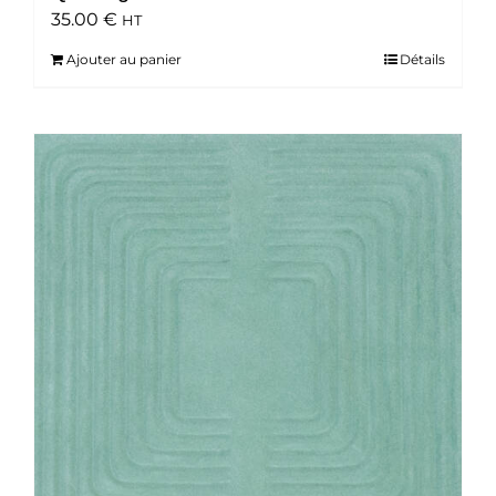
35.00
€
HT
Ajouter au panier
Détails