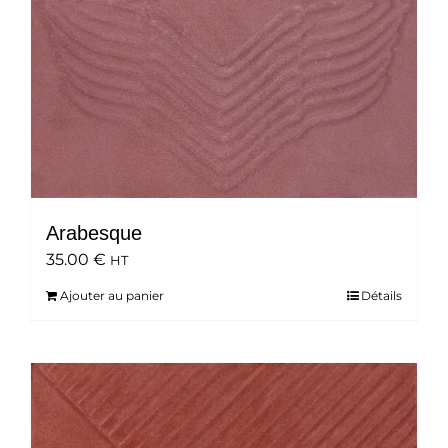
Arabesque
35.00
€
HT
Ajouter au panier
Détails