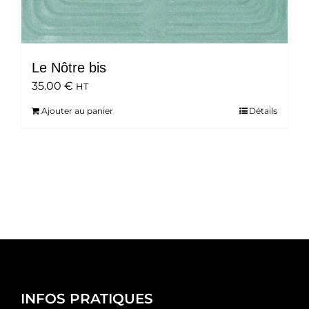
Le Nôtre bis
35.00
€
HT
Ajouter au panier
Détails
INFOS PRATIQUES