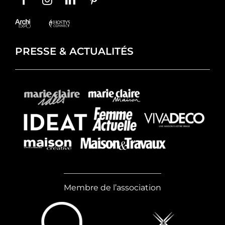
PRESSE & ACTUALITÉS
Membre de l’association