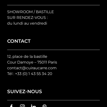
SHOWROOM / BASTILLE
SUR RENDEZ-VOUS :
du lundi au vendredi
CONTACT
12, place de la bastille
Cour Damoye – 75011 Paris
contact@cuiraucarre.com
Tél :
+33 (0) 1 43 55 34 20
SUIVEZ-NOUS