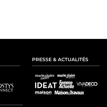
PRESSE & ACTUALITÉS