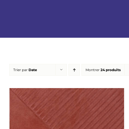
Trier par
Date
Montrer
24 produits