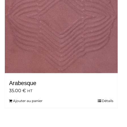
Arabesque
35.00
€
HT
Ajouter au panier
Détails