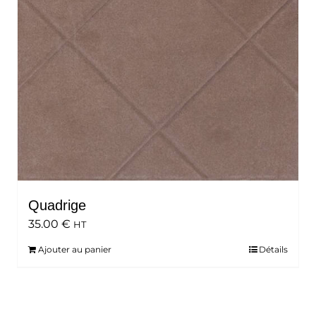
Quadrige
35.00
€
HT
Ajouter au panier
Détails