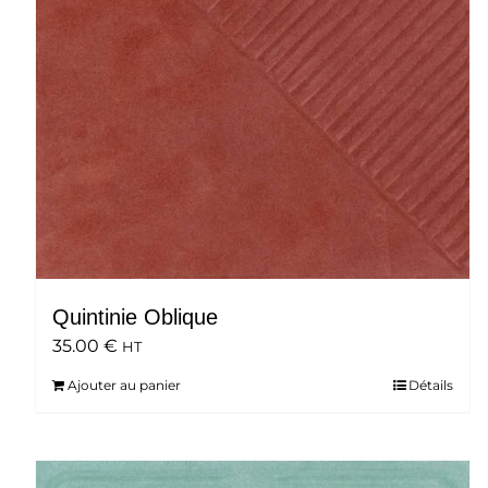
Quintinie Oblique
35.00
€
HT
Ajouter au panier
Détails