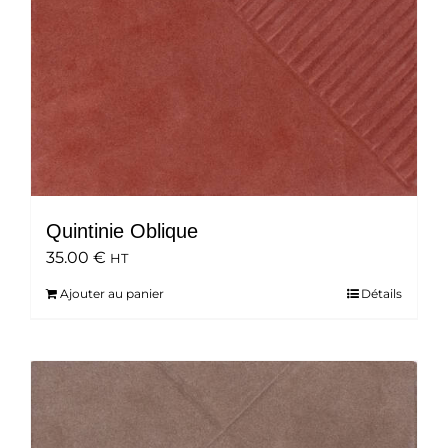
Quintinie Oblique
35.00
€
HT
Ajouter au panier
Détails