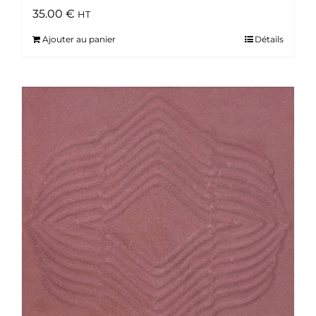
35.00
€
HT
Ajouter au panier
Détails