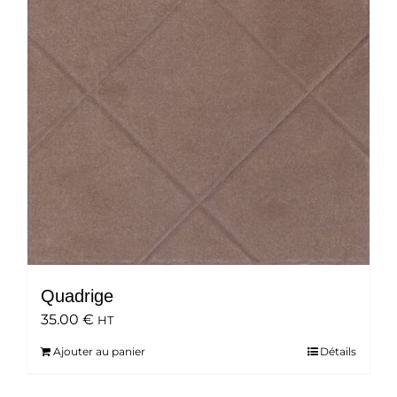
Quadrige
35.00
€
HT
Ajouter au panier
Détails