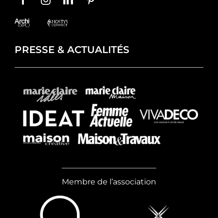
PRESSE & ACTUALITÉS
Membre de l’association