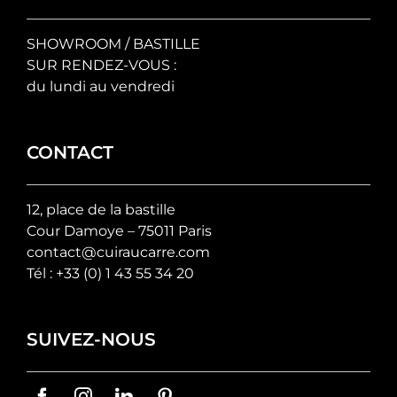
SHOWROOM / BASTILLE
SUR RENDEZ-VOUS :
du lundi au vendredi
CONTACT
12, place de la bastille
Cour Damoye – 75011 Paris
contact@cuiraucarre.com
Tél :
+33 (0) 1 43 55 34 20
SUIVEZ-NOUS