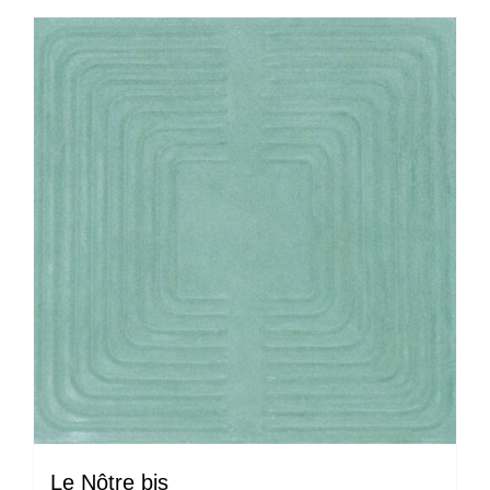
Le Nôtre bis