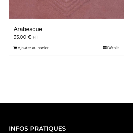
Arabesque
35.00
€
HT
Ajouter au panier
Détails
INFOS PRATIQUES